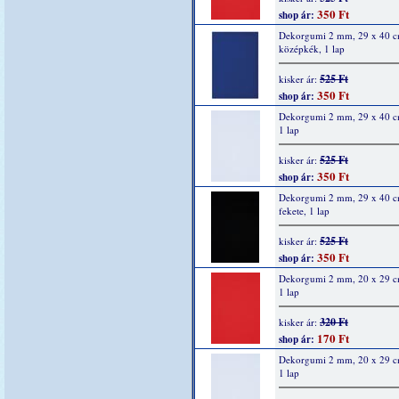
350 Ft
shop ár:
Dekorgumi 2 mm, 29 x 40 c
középkék, 1 lap
525 Ft
kisker ár:
350 Ft
shop ár:
Dekorgumi 2 mm, 29 x 40 cm
1 lap
525 Ft
kisker ár:
350 Ft
shop ár:
Dekorgumi 2 mm, 29 x 40 c
fekete, 1 lap
525 Ft
kisker ár:
350 Ft
shop ár:
Dekorgumi 2 mm, 20 x 29 cm
1 lap
320 Ft
kisker ár:
170 Ft
shop ár:
Dekorgumi 2 mm, 20 x 29 cm
1 lap