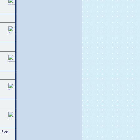
x 7 cm,